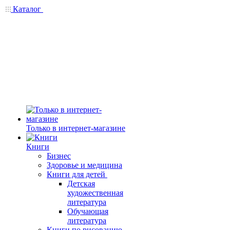
Каталог
Только в интернет-магазине
Книги
Бизнес
Здоровье и медицина
Книги для детей
Детская
художественная
литература
Обучающая
литература
Книги по рисованию