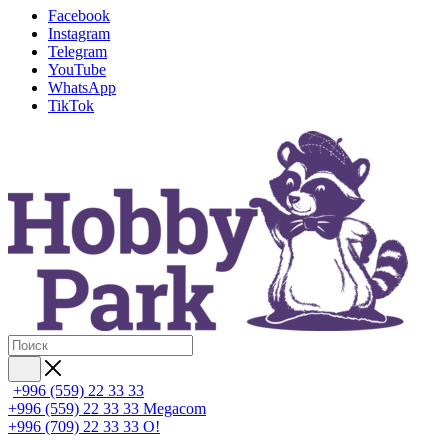
Facebook
Instagram
Telegram
YouTube
WhatsApp
TikTok
+996 (559) 22 33 33
+996 (559) 22 33 33
Megacom
+996 (709) 22 33 33
O!