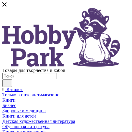
Товары для творчества и хобби
Каталог
Только в интернет-магазине
Книги
Бизнес
Здоровье и медицина
Книги для детей
Детская художественная литература
Обучающая литература
Книги по рисованию