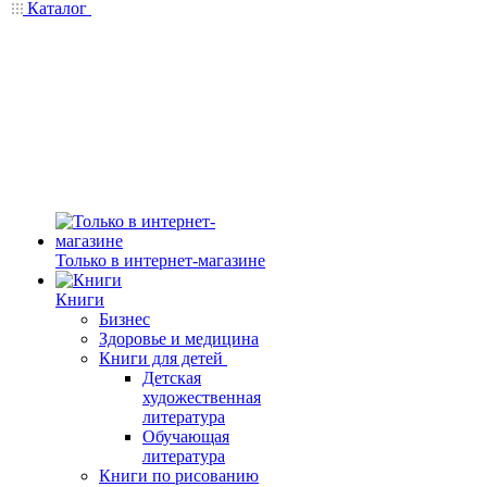
Каталог
Только в интернет-магазине
Книги
Бизнес
Здоровье и медицина
Книги для детей
Детская
художественная
литература
Обучающая
литература
Книги по рисованию