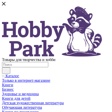
Товары для творчества и хобби
Каталог
Только в интернет-магазине
Книги
Бизнес
Здоровье и медицина
Книги для детей
Детская художественная литература
Обучающая литература
Книги по рисованию