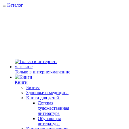
Каталог
Только в интернет-магазине
Книги
Бизнес
Здоровье и медицина
Книги для детей
Детская
художественная
литература
Обучающая
литература
Книги по рисованию