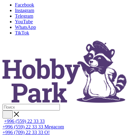
Facebook
Instagram
Telegram
YouTube
WhatsApp
TikTok
+996 (559) 22 33 33
+996 (559) 22 33 33
Megacom
+996 (709) 22 33 33
O!