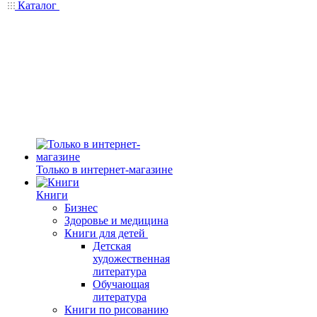
Каталог
Только в интернет-магазине
Книги
Бизнес
Здоровье и медицина
Книги для детей
Детская
художественная
литература
Обучающая
литература
Книги по рисованию