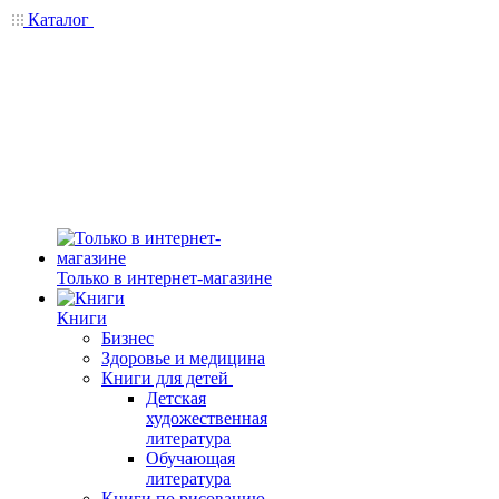
Каталог
Только в интернет-магазине
Книги
Бизнес
Здоровье и медицина
Книги для детей
Детская
художественная
литература
Обучающая
литература
Книги по рисованию