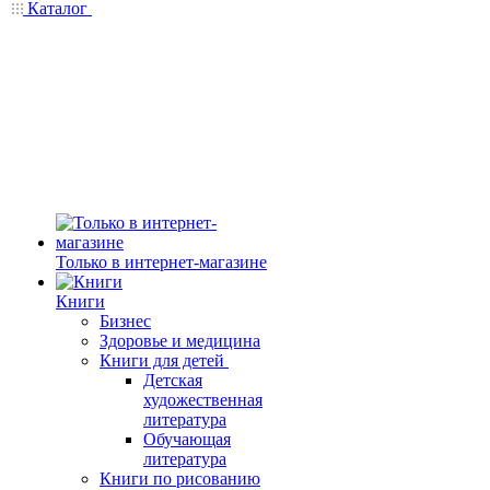
Каталог
Только в интернет-магазине
Книги
Бизнес
Здоровье и медицина
Книги для детей
Детская
художественная
литература
Обучающая
литература
Книги по рисованию