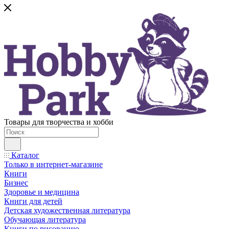
Товары для творчества и хобби
Каталог
Только в интернет-магазине
Книги
Бизнес
Здоровье и медицина
Книги для детей
Детская художественная литература
Обучающая литература
Книги по рисованию