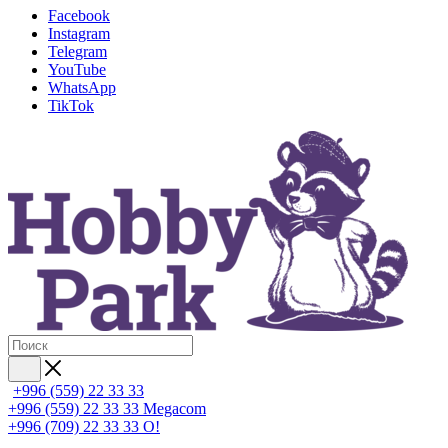
Facebook
Instagram
Telegram
YouTube
WhatsApp
TikTok
+996 (559) 22 33 33
+996 (559) 22 33 33
Megacom
+996 (709) 22 33 33
O!