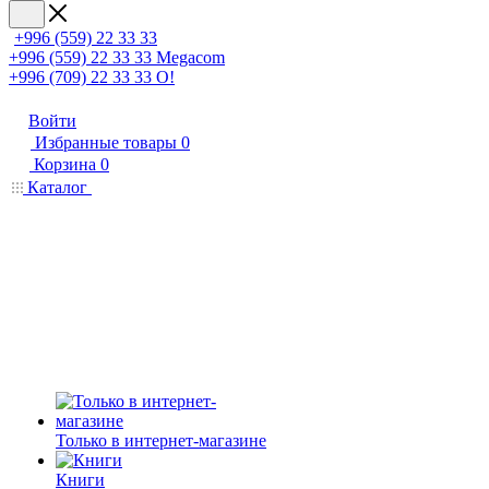
+996 (559) 22 33 33
+996 (559) 22 33 33
Megacom
+996 (709) 22 33 33
O!
Войти
Избранные товары
0
Корзина
0
Каталог
Только в интернет-магазине
Книги