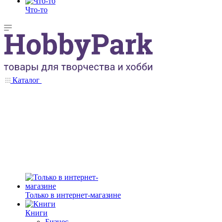
Что-то
Каталог
Только в интернет-магазине
Книги
Бизнес