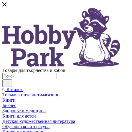
Товары для творчества и хобби
Каталог
Только в интернет-магазине
Книги
Бизнес
Здоровье и медицина
Книги для детей
Детская художественная литература
Обучающая литература
Книги по рисованию