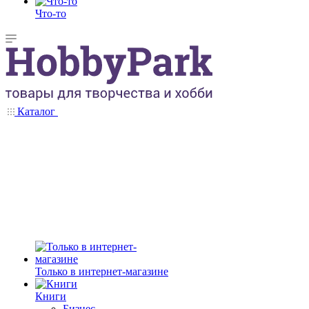
Что-то
Каталог
Только в интернет-магазине
Книги
Бизнес