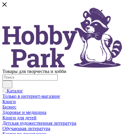
Товары для творчества и хобби
Каталог
Только в интернет-магазине
Книги
Бизнес
Здоровье и медицина
Книги для детей
Детская художественная литература
Обучающая литература
Книги по рисованию