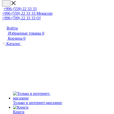
+996 (559) 22 33 33
+996 (559) 22 33 33
Megacom
+996 (709) 22 33 33
O!
Войти
Избранные товары
0
Корзина
0
Каталог
Только в интернет-магазине
Книги