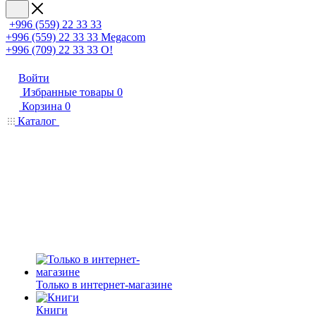
+996 (559) 22 33 33
+996 (559) 22 33 33
Megacom
+996 (709) 22 33 33
O!
Войти
Избранные товары
0
Корзина
0
Каталог
Только в интернет-магазине
Книги