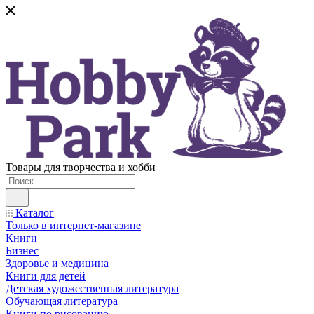
Товары для творчества и хобби
Каталог
Только в интернет-магазине
Книги
Бизнес
Здоровье и медицина
Книги для детей
Детская художественная литература
Обучающая литература
Книги по рисованию