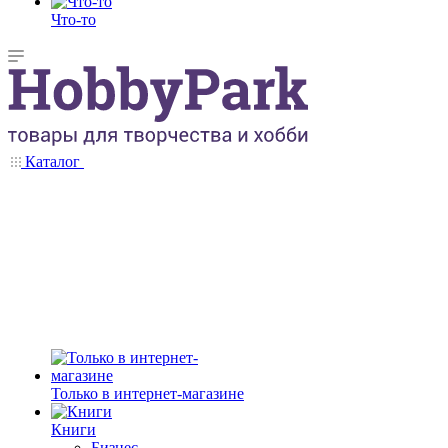
Что-то
Каталог
Только в интернет-магазине
Книги
Бизнес