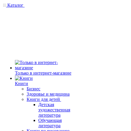
Каталог
Только в интернет-магазине
Книги
Бизнес
Здоровье и медицина
Книги для детей
Детская
художественная
литература
Обучающая
литература
Книги по рисованию