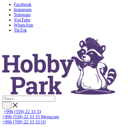
Facebook
Instagram
Telegram
YouTube
WhatsApp
TikTok
+996 (559) 22 33 33
+996 (559) 22 33 33
Megacom
+996 (709) 22 33 33
O!