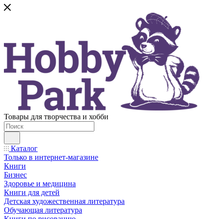
Товары для творчества и хобби
Каталог
Только в интернет-магазине
Книги
Бизнес
Здоровье и медицина
Книги для детей
Детская художественная литература
Обучающая литература
Книги по рисованию