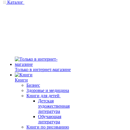
Каталог
Только в интернет-магазине
Книги
Бизнес
Здоровье и медицина
Книги для детей
Детская
художественная
литература
Обучающая
литература
Книги по рисованию