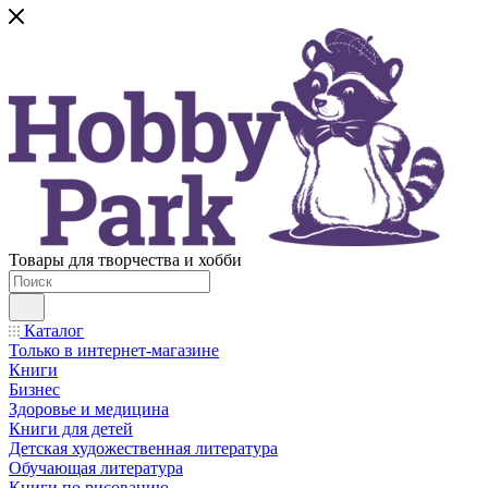
Товары для творчества и хобби
Каталог
Только в интернет-магазине
Книги
Бизнес
Здоровье и медицина
Книги для детей
Детская художественная литература
Обучающая литература
Книги по рисованию