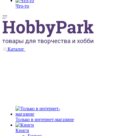
Что-то
Каталог
Только в интернет-магазине
Книги
Бизнес