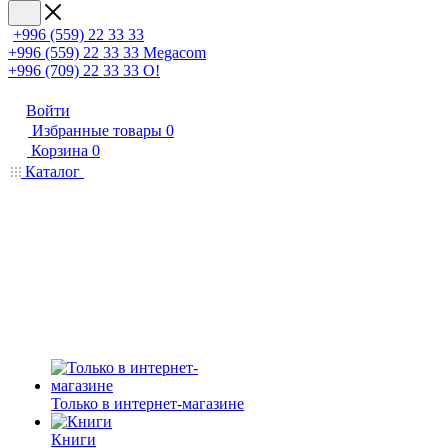
+996 (559) 22 33 33
+996 (559) 22 33 33
Megacom
+996 (709) 22 33 33
O!
Войти
Избранные товары
0
Корзина
0
Каталог
Только в интернет-магазине
Книги