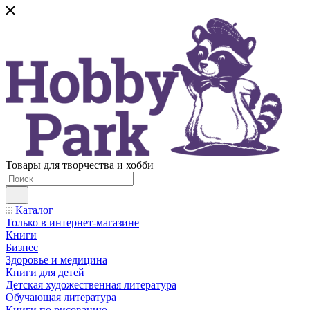
Товары для творчества и хобби
Каталог
Только в интернет-магазине
Книги
Бизнес
Здоровье и медицина
Книги для детей
Детская художественная литература
Обучающая литература
Книги по рисованию