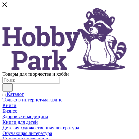
Товары для творчества и хобби
Каталог
Только в интернет-магазине
Книги
Бизнес
Здоровье и медицина
Книги для детей
Детская художественная литература
Обучающая литература
Книги по рисованию