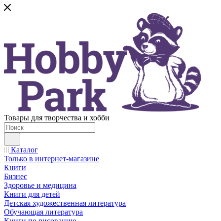
Товары для творчества и хобби
Каталог
Только в интернет-магазине
Книги
Бизнес
Здоровье и медицина
Книги для детей
Детская художественная литература
Обучающая литература
Книги по рисованию