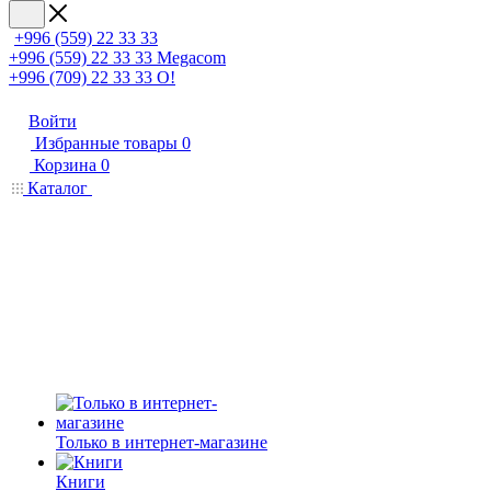
+996 (559) 22 33 33
+996 (559) 22 33 33
Megacom
+996 (709) 22 33 33
O!
Войти
Избранные товары
0
Корзина
0
Каталог
Только в интернет-магазине
Книги