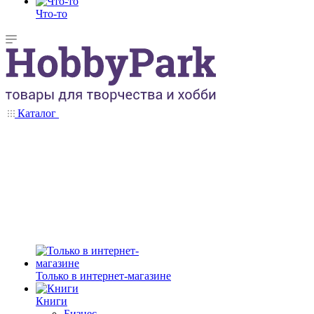
Что-то
Каталог
Только в интернет-магазине
Книги
Бизнес