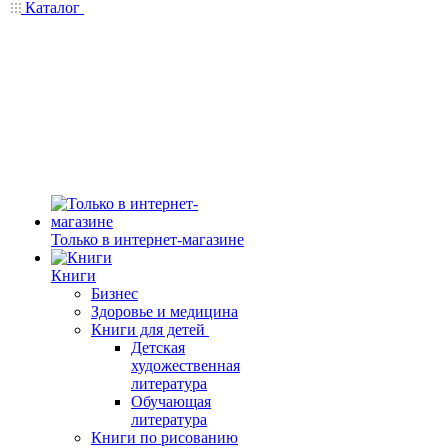
Каталог
Только в интернет-магазине
Книги
Бизнес
Здоровье и медицина
Книги для детей
Детская
художественная
литература
Обучающая
литература
Книги по рисованию