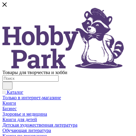
Товары для творчества и хобби
Каталог
Только в интернет-магазине
Книги
Бизнес
Здоровье и медицина
Книги для детей
Детская художественная литература
Обучающая литература
Книги по рисованию