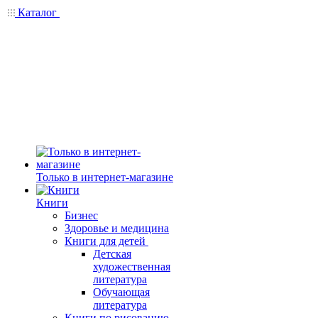
Каталог
Только в интернет-магазине
Книги
Бизнес
Здоровье и медицина
Книги для детей
Детская
художественная
литература
Обучающая
литература
Книги по рисованию