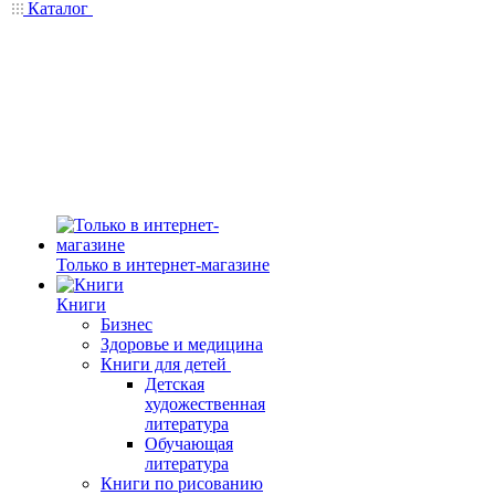
Каталог
Только в интернет-магазине
Книги
Бизнес
Здоровье и медицина
Книги для детей
Детская
художественная
литература
Обучающая
литература
Книги по рисованию