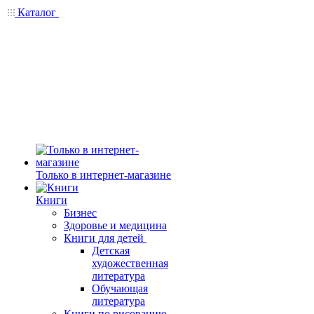
Каталог
Только в интернет-магазине
Книги
Бизнес
Здоровье и медицина
Книги для детей
Детская
художественная
литература
Обучающая
литература
Книги по рисованию