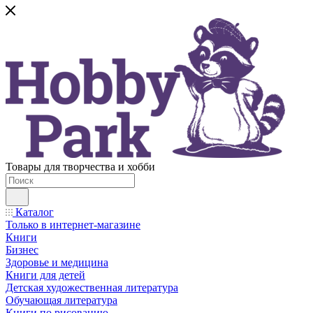
Товары для творчества и хобби
Каталог
Только в интернет-магазине
Книги
Бизнес
Здоровье и медицина
Книги для детей
Детская художественная литература
Обучающая литература
Книги по рисованию