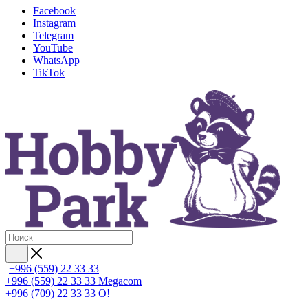
Facebook
Instagram
Telegram
YouTube
WhatsApp
TikTok
+996 (559) 22 33 33
+996 (559) 22 33 33
Megacom
+996 (709) 22 33 33
O!