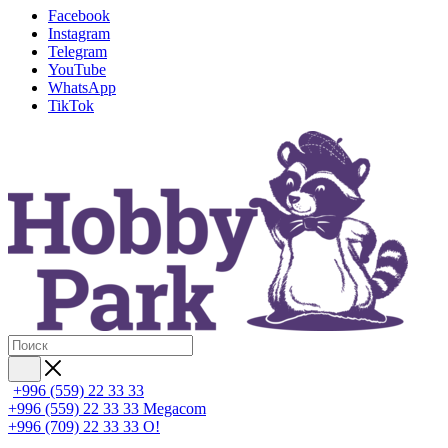
Facebook
Instagram
Telegram
YouTube
WhatsApp
TikTok
+996 (559) 22 33 33
+996 (559) 22 33 33
Megacom
+996 (709) 22 33 33
O!