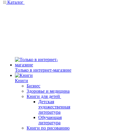
Каталог
Только в интернет-магазине
Книги
Бизнес
Здоровье и медицина
Книги для детей
Детская
художественная
литература
Обучающая
литература
Книги по рисованию