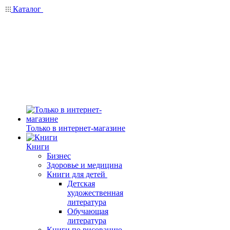
Каталог
Только в интернет-магазине
Книги
Бизнес
Здоровье и медицина
Книги для детей
Детская
художественная
литература
Обучающая
литература
Книги по рисованию