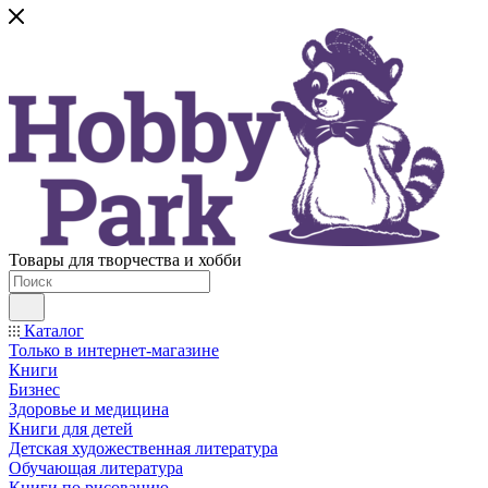
Товары для творчества и хобби
Каталог
Только в интернет-магазине
Книги
Бизнес
Здоровье и медицина
Книги для детей
Детская художественная литература
Обучающая литература
Книги по рисованию