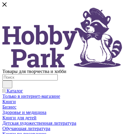
Товары для творчества и хобби
Каталог
Только в интернет-магазине
Книги
Бизнес
Здоровье и медицина
Книги для детей
Детская художественная литература
Обучающая литература
Книги по рисованию