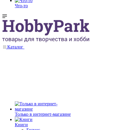
Что-то
Каталог
Только в интернет-магазине
Книги
Бизнес