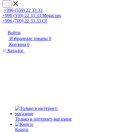
+996 (559) 22 33 33
+996 (559) 22 33 33
Megacom
+996 (709) 22 33 33
O!
Войти
Избранные товары
0
Корзина
0
Каталог
Только в интернет-магазине
Книги