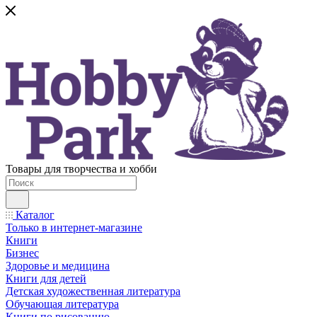
Товары для творчества и хобби
Каталог
Только в интернет-магазине
Книги
Бизнес
Здоровье и медицина
Книги для детей
Детская художественная литература
Обучающая литература
Книги по рисованию