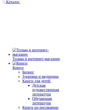
Каталог
Только в интернет-магазине
Книги
Бизнес
Здоровье и медицина
Книги для детей
Детская
художественная
литература
Обучающая
литература
Книги по рисованию