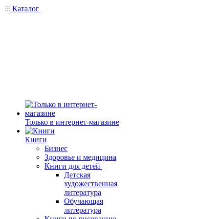
Каталог
Только в интернет-магазине
Книги
Бизнес
Здоровье и медицина
Книги для детей
Детская
художественная
литература
Обучающая
литература
Книги по рисованию