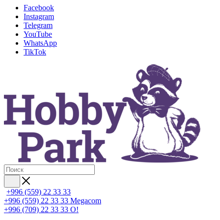
Facebook
Instagram
Telegram
YouTube
WhatsApp
TikTok
+996 (559) 22 33 33
+996 (559) 22 33 33
Megacom
+996 (709) 22 33 33
O!