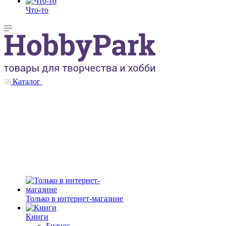
Что-то
Каталог
Только в интернет-магазине
Книги
Бизнес