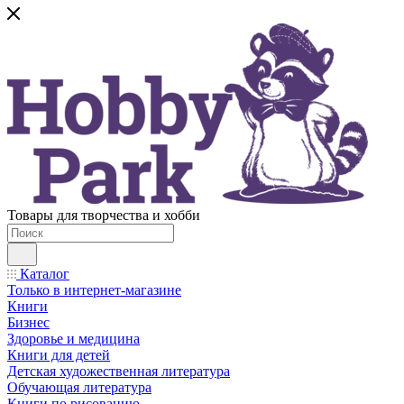
Товары для творчества и хобби
Каталог
Только в интернет-магазине
Книги
Бизнес
Здоровье и медицина
Книги для детей
Детская художественная литература
Обучающая литература
Книги по рисованию