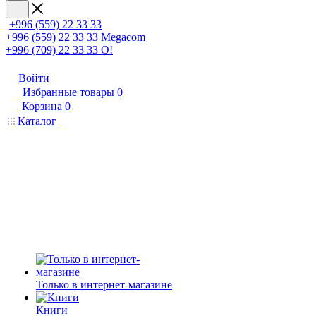
+996 (559) 22 33 33
+996 (559) 22 33 33
Megacom
+996 (709) 22 33 33
O!
Войти
Избранные товары
0
Корзина
0
Каталог
Только в интернет-магазине
Книги