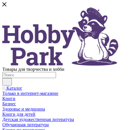
Товары для творчества и хобби
Каталог
Только в интернет-магазине
Книги
Бизнес
Здоровье и медицина
Книги для детей
Детская художественная литература
Обучающая литература
Книги по рисованию