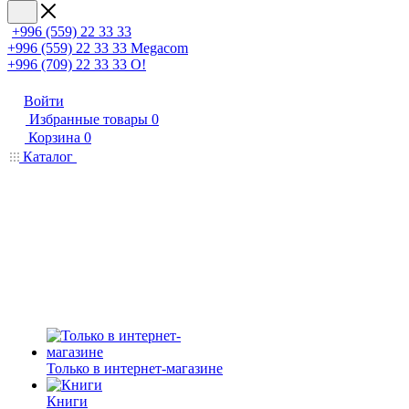
+996 (559) 22 33 33
+996 (559) 22 33 33
Megacom
+996 (709) 22 33 33
O!
Войти
Избранные товары
0
Корзина
0
Каталог
Только в интернет-магазине
Книги