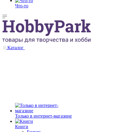
Что-то
Каталог
Только в интернет-магазине
Книги
Бизнес