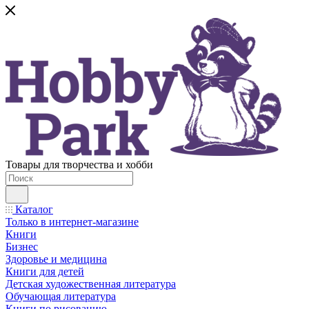
Товары для творчества и хобби
Каталог
Только в интернет-магазине
Книги
Бизнес
Здоровье и медицина
Книги для детей
Детская художественная литература
Обучающая литература
Книги по рисованию