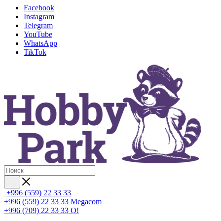
Facebook
Instagram
Telegram
YouTube
WhatsApp
TikTok
+996 (559) 22 33 33
+996 (559) 22 33 33
Megacom
+996 (709) 22 33 33
O!