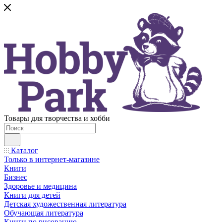
Товары для творчества и хобби
Каталог
Только в интернет-магазине
Книги
Бизнес
Здоровье и медицина
Книги для детей
Детская художественная литература
Обучающая литература
Книги по рисованию