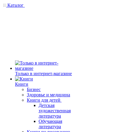
Каталог
Только в интернет-магазине
Книги
Бизнес
Здоровье и медицина
Книги для детей
Детская
художественная
литература
Обучающая
литература
Книги по рисованию