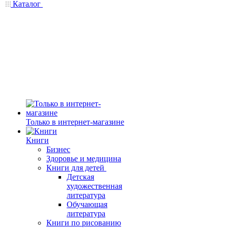
Каталог
Только в интернет-магазине
Книги
Бизнес
Здоровье и медицина
Книги для детей
Детская
художественная
литература
Обучающая
литература
Книги по рисованию