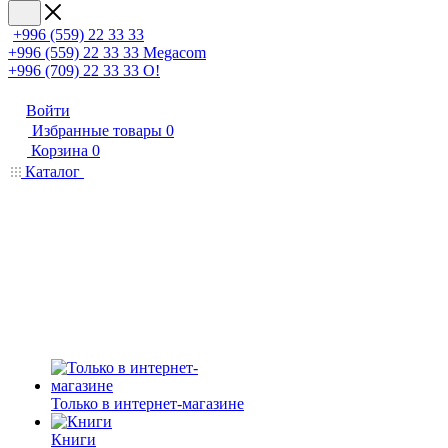
+996 (559) 22 33 33
+996 (559) 22 33 33
Megacom
+996 (709) 22 33 33
O!
Войти
Избранные товары
0
Корзина
0
Каталог
Только в интернет-магазине
Книги