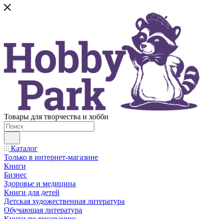
Товары для творчества и хобби
Каталог
Только в интернет-магазине
Книги
Бизнес
Здоровье и медицина
Книги для детей
Детская художественная литература
Обучающая литература
Книги по рисованию