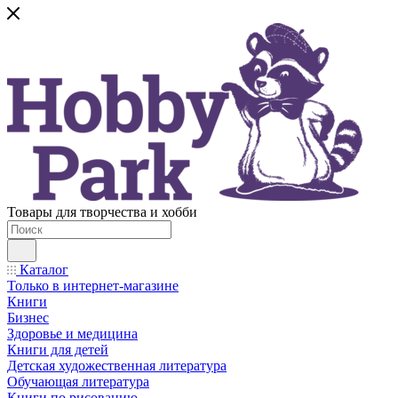
Товары для творчества и хобби
Каталог
Только в интернет-магазине
Книги
Бизнес
Здоровье и медицина
Книги для детей
Детская художественная литература
Обучающая литература
Книги по рисованию