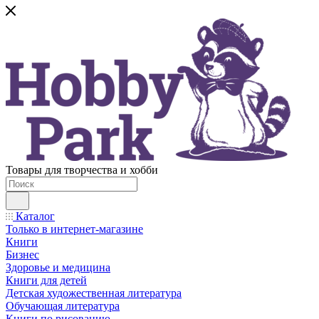
Товары для творчества и хобби
Каталог
Только в интернет-магазине
Книги
Бизнес
Здоровье и медицина
Книги для детей
Детская художественная литература
Обучающая литература
Книги по рисованию