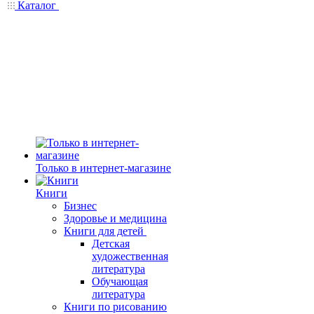
Каталог
Только в интернет-магазине
Книги
Бизнес
Здоровье и медицина
Книги для детей
Детская
художественная
литература
Обучающая
литература
Книги по рисованию