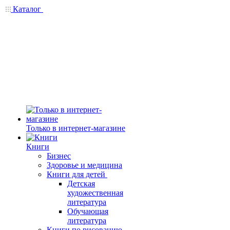
Каталог
Только в интернет-магазине
Книги
Бизнес
Здоровье и медицина
Книги для детей
Детская
художественная
литература
Обучающая
литература
Книги по рисованию