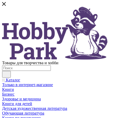
Товары для творчества и хобби
Каталог
Только в интернет-магазине
Книги
Бизнес
Здоровье и медицина
Книги для детей
Детская художественная литература
Обучающая литература
Книги по рисованию