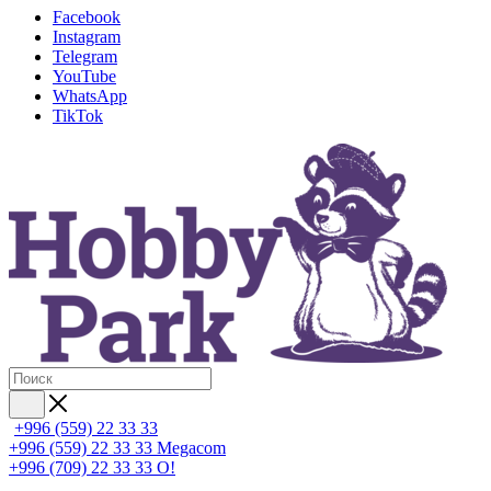
Facebook
Instagram
Telegram
YouTube
WhatsApp
TikTok
+996 (559) 22 33 33
+996 (559) 22 33 33
Megacom
+996 (709) 22 33 33
O!