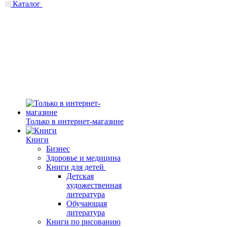
Каталог
Только в интернет-магазине
Книги
Бизнес
Здоровье и медицина
Книги для детей
Детская
художественная
литература
Обучающая
литература
Книги по рисованию