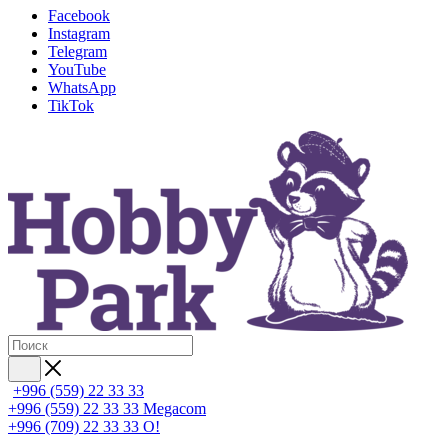
Facebook
Instagram
Telegram
YouTube
WhatsApp
TikTok
+996 (559) 22 33 33
+996 (559) 22 33 33
Megacom
+996 (709) 22 33 33
O!