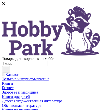
Товары для творчества и хобби
Каталог
Только в интернет-магазине
Книги
Бизнес
Здоровье и медицина
Книги для детей
Детская художественная литература
Обучающая литература
Книги по рисованию