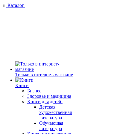
Каталог
Только в интернет-магазине
Книги
Бизнес
Здоровье и медицина
Книги для детей
Детская
художественная
литература
Обучающая
литература
Книги по рисованию