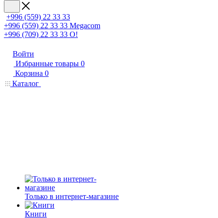
+996 (559) 22 33 33
+996 (559) 22 33 33
Megacom
+996 (709) 22 33 33
O!
Войти
Избранные товары
0
Корзина
0
Каталог
Только в интернет-магазине
Книги