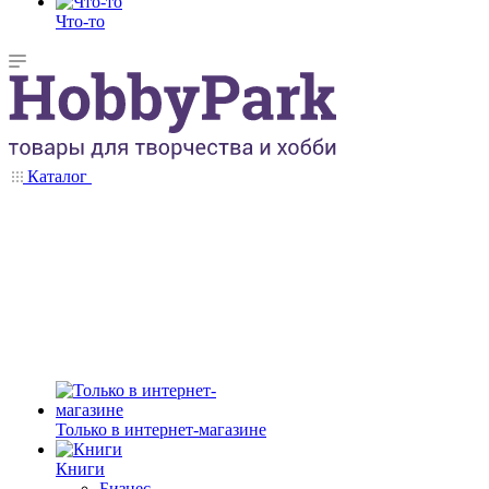
Что-то
Каталог
Только в интернет-магазине
Книги
Бизнес