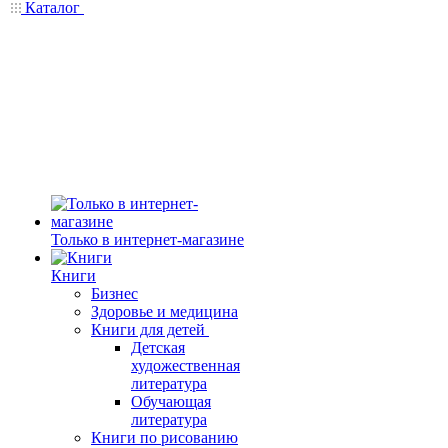
Каталог
Только в интернет-магазине
Книги
Бизнес
Здоровье и медицина
Книги для детей
Детская
художественная
литература
Обучающая
литература
Книги по рисованию