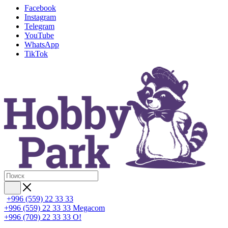
Facebook
Instagram
Telegram
YouTube
WhatsApp
TikTok
+996 (559) 22 33 33
+996 (559) 22 33 33
Megacom
+996 (709) 22 33 33
O!