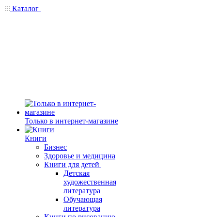
Каталог
Только в интернет-магазине
Книги
Бизнес
Здоровье и медицина
Книги для детей
Детская
художественная
литература
Обучающая
литература
Книги по рисованию