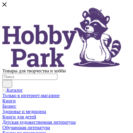
Товары для творчества и хобби
Каталог
Только в интернет-магазине
Книги
Бизнес
Здоровье и медицина
Книги для детей
Детская художественная литература
Обучающая литература
Книги по рисованию