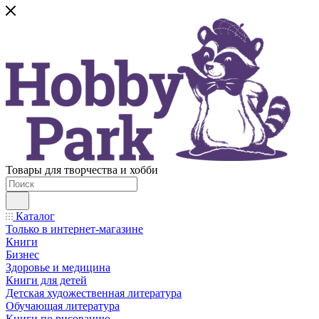
Товары для творчества и хобби
Каталог
Только в интернет-магазине
Книги
Бизнес
Здоровье и медицина
Книги для детей
Детская художественная литература
Обучающая литература
Книги по рисованию