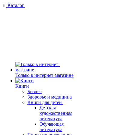
Каталог
Только в интернет-магазине
Книги
Бизнес
Здоровье и медицина
Книги для детей
Детская
художественная
литература
Обучающая
литература
Книги по рисованию