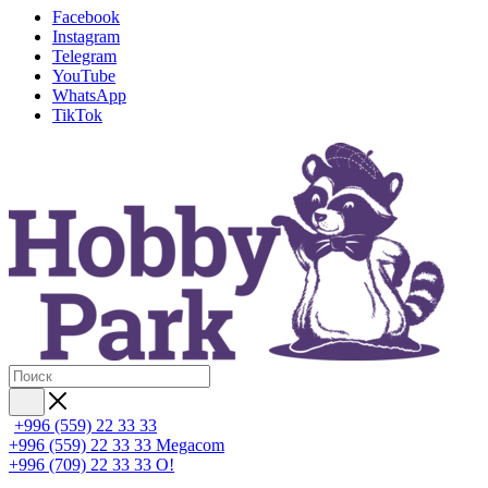
Facebook
Instagram
Telegram
YouTube
WhatsApp
TikTok
+996 (559) 22 33 33
+996 (559) 22 33 33
Megacom
+996 (709) 22 33 33
O!