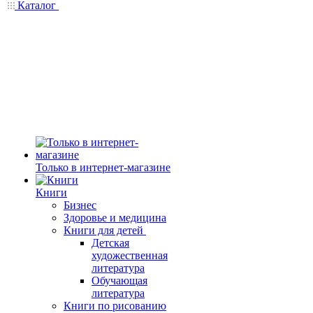
Каталог
Только в интернет-магазине
Книги
Бизнес
Здоровье и медицина
Книги для детей
Детская
художественная
литература
Обучающая
литература
Книги по рисованию