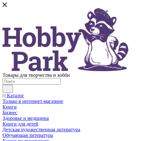
Товары для творчества и хобби
Каталог
Только в интернет-магазине
Книги
Бизнес
Здоровье и медицина
Книги для детей
Детская художественная литература
Обучающая литература
Книги по рисованию