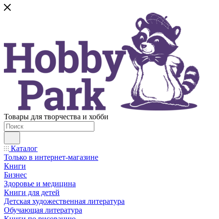
Товары для творчества и хобби
Каталог
Только в интернет-магазине
Книги
Бизнес
Здоровье и медицина
Книги для детей
Детская художественная литература
Обучающая литература
Книги по рисованию