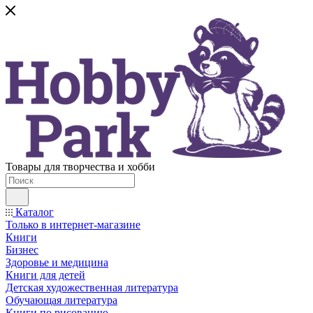
Товары для творчества и хобби
Каталог
Только в интернет-магазине
Книги
Бизнес
Здоровье и медицина
Книги для детей
Детская художественная литература
Обучающая литература
Книги по рисованию