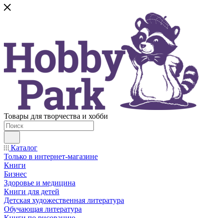
Товары для творчества и хобби
Каталог
Только в интернет-магазине
Книги
Бизнес
Здоровье и медицина
Книги для детей
Детская художественная литература
Обучающая литература
Книги по рисованию