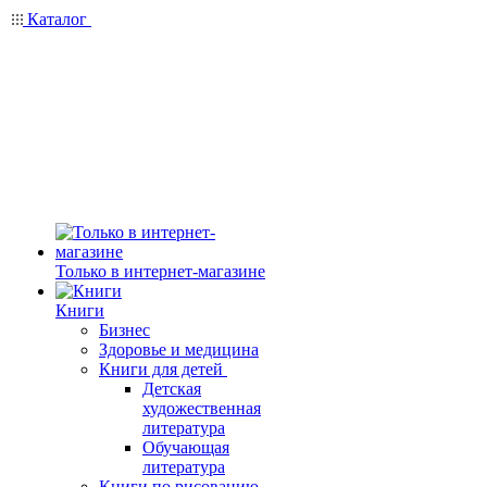
Каталог
Только в интернет-магазине
Книги
Бизнес
Здоровье и медицина
Книги для детей
Детская
художественная
литература
Обучающая
литература
Книги по рисованию