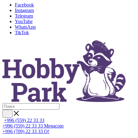
Facebook
Instagram
Telegram
YouTube
WhatsApp
TikTok
+996 (559) 22 33 33
+996 (559) 22 33 33
Megacom
+996 (709) 22 33 33
O!