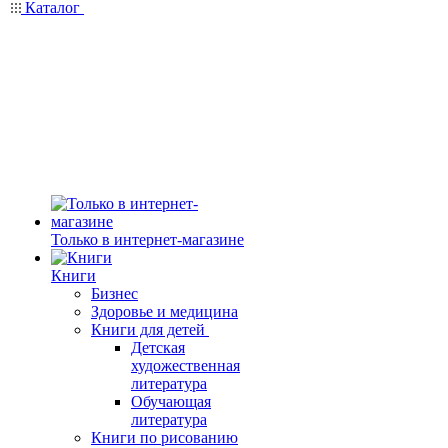
Каталог
Только в интернет-магазине
Книги
Бизнес
Здоровье и медицина
Книги для детей
Детская
художественная
литература
Обучающая
литература
Книги по рисованию