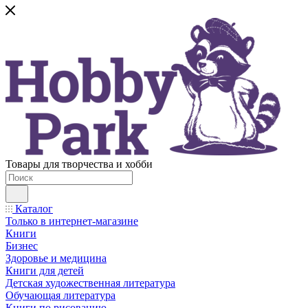
Товары для творчества и хобби
Каталог
Только в интернет-магазине
Книги
Бизнес
Здоровье и медицина
Книги для детей
Детская художественная литература
Обучающая литература
Книги по рисованию