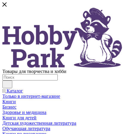
Товары для творчества и хобби
Каталог
Только в интернет-магазине
Книги
Бизнес
Здоровье и медицина
Книги для детей
Детская художественная литература
Обучающая литература
Книги по рисованию