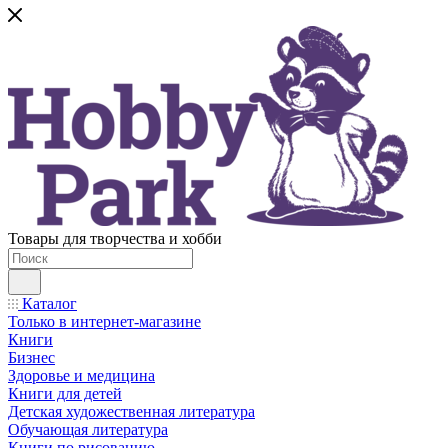
Товары для творчества и хобби
Каталог
Только в интернет-магазине
Книги
Бизнес
Здоровье и медицина
Книги для детей
Детская художественная литература
Обучающая литература
Книги по рисованию