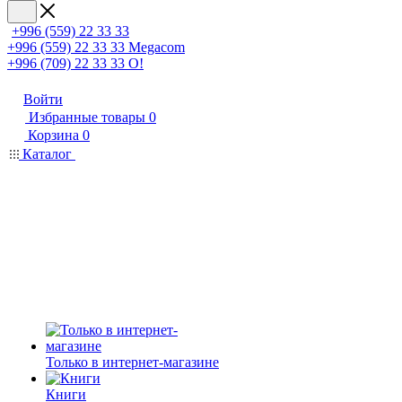
+996 (559) 22 33 33
+996 (559) 22 33 33
Megacom
+996 (709) 22 33 33
O!
Войти
Избранные товары
0
Корзина
0
Каталог
Только в интернет-магазине
Книги