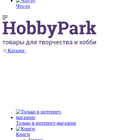
Что-то
Каталог
Только в интернет-магазине
Книги
Бизнес