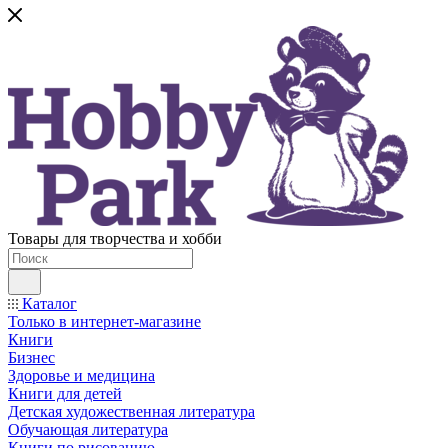
Товары для творчества и хобби
Каталог
Только в интернет-магазине
Книги
Бизнес
Здоровье и медицина
Книги для детей
Детская художественная литература
Обучающая литература
Книги по рисованию