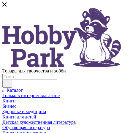
Товары для творчества и хобби
Каталог
Только в интернет-магазине
Книги
Бизнес
Здоровье и медицина
Книги для детей
Детская художественная литература
Обучающая литература
Книги по рисованию