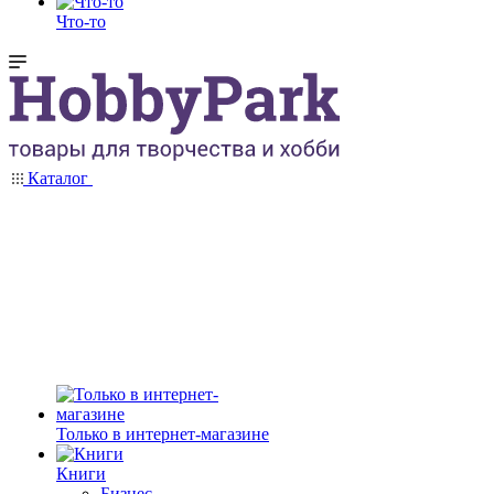
Что-то
Каталог
Только в интернет-магазине
Книги
Бизнес