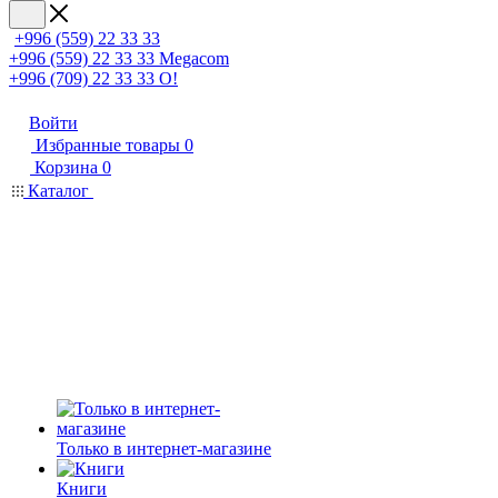
+996 (559) 22 33 33
+996 (559) 22 33 33
Megacom
+996 (709) 22 33 33
O!
Войти
Избранные товары
0
Корзина
0
Каталог
Только в интернет-магазине
Книги