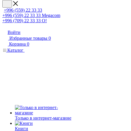
+996 (559) 22 33 33
+996 (559) 22 33 33
Megacom
+996 (709) 22 33 33
O!
Войти
Избранные товары
0
Корзина
0
Каталог
Только в интернет-магазине
Книги