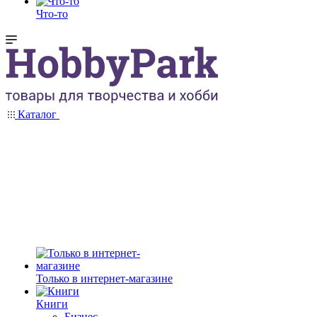
Что-то
Каталог
Только в интернет-магазине
Книги
Бизнес