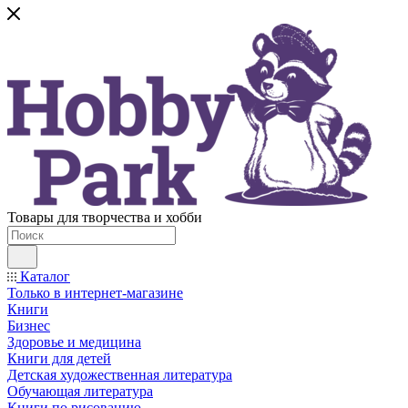
Товары для творчества и хобби
Каталог
Только в интернет-магазине
Книги
Бизнес
Здоровье и медицина
Книги для детей
Детская художественная литература
Обучающая литература
Книги по рисованию