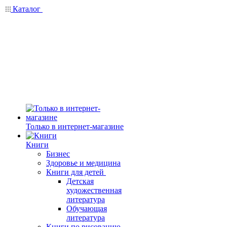
Каталог
Только в интернет-магазине
Книги
Бизнес
Здоровье и медицина
Книги для детей
Детская
художественная
литература
Обучающая
литература
Книги по рисованию