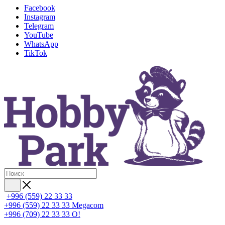
Facebook
Instagram
Telegram
YouTube
WhatsApp
TikTok
+996 (559) 22 33 33
+996 (559) 22 33 33
Megacom
+996 (709) 22 33 33
O!