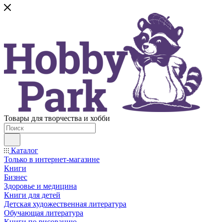
Товары для творчества и хобби
Каталог
Только в интернет-магазине
Книги
Бизнес
Здоровье и медицина
Книги для детей
Детская художественная литература
Обучающая литература
Книги по рисованию