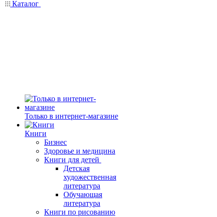
Каталог
Только в интернет-магазине
Книги
Бизнес
Здоровье и медицина
Книги для детей
Детская
художественная
литература
Обучающая
литература
Книги по рисованию