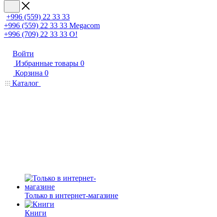
+996 (559) 22 33 33
+996 (559) 22 33 33
Megacom
+996 (709) 22 33 33
O!
Войти
Избранные товары
0
Корзина
0
Каталог
Только в интернет-магазине
Книги