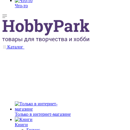
Что-то
Каталог
Только в интернет-магазине
Книги
Бизнес