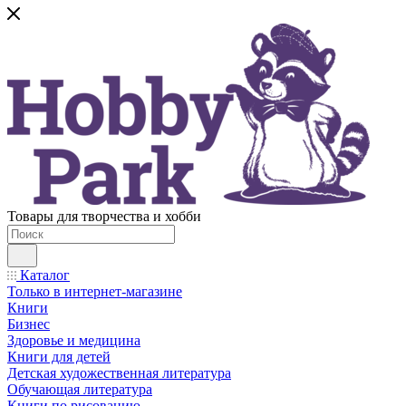
Товары для творчества и хобби
Каталог
Только в интернет-магазине
Книги
Бизнес
Здоровье и медицина
Книги для детей
Детская художественная литература
Обучающая литература
Книги по рисованию