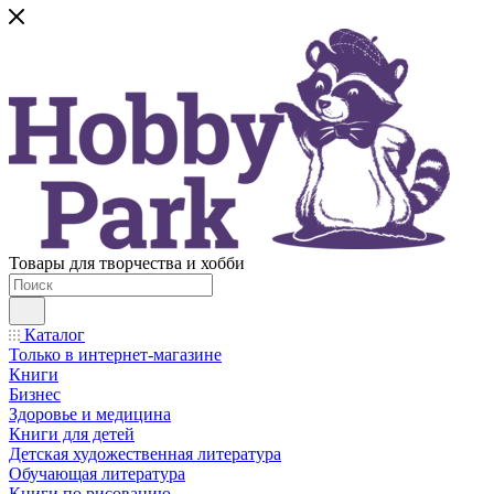
Товары для творчества и хобби
Каталог
Только в интернет-магазине
Книги
Бизнес
Здоровье и медицина
Книги для детей
Детская художественная литература
Обучающая литература
Книги по рисованию