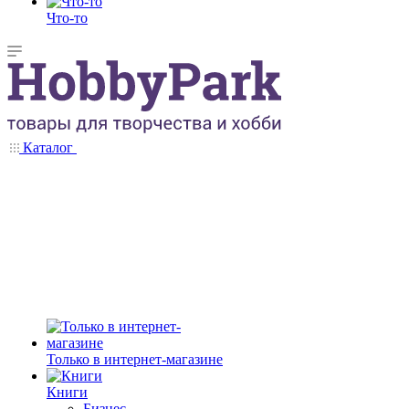
Что-то
Каталог
Только в интернет-магазине
Книги
Бизнес