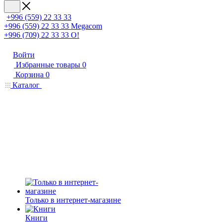
+996 (559) 22 33 33
+996 (559) 22 33 33
Megacom
+996 (709) 22 33 33
O!
Войти
Избранные товары
0
Корзина
0
Каталог
Только в интернет-магазине
Книги