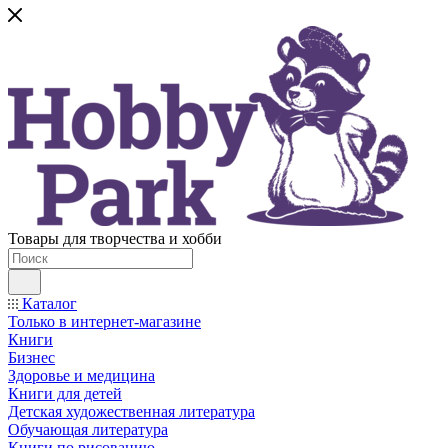
Товары для творчества и хобби
Каталог
Только в интернет-магазине
Книги
Бизнес
Здоровье и медицина
Книги для детей
Детская художественная литература
Обучающая литература
Книги по рисованию