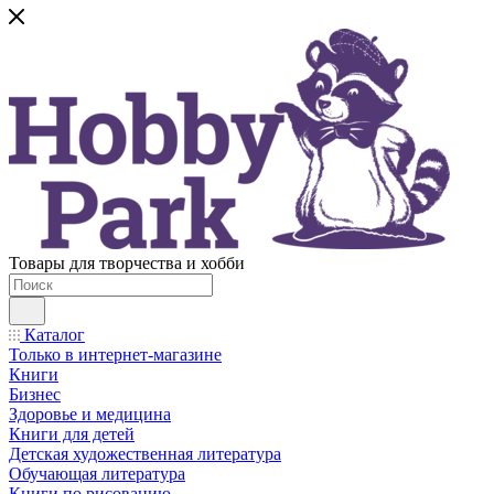
Товары для творчества и хобби
Каталог
Только в интернет-магазине
Книги
Бизнес
Здоровье и медицина
Книги для детей
Детская художественная литература
Обучающая литература
Книги по рисованию