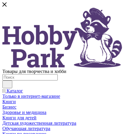
Товары для творчества и хобби
Каталог
Только в интернет-магазине
Книги
Бизнес
Здоровье и медицина
Книги для детей
Детская художественная литература
Обучающая литература
Книги по рисованию