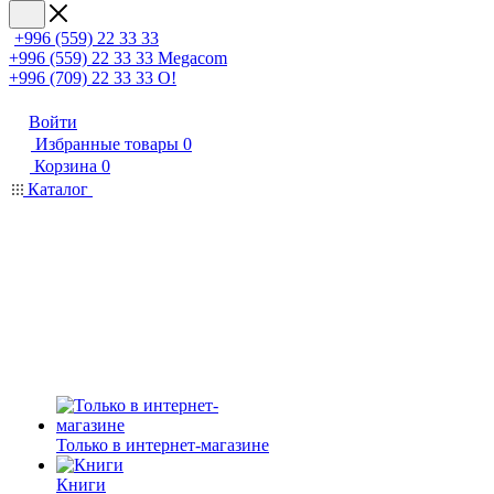
+996 (559) 22 33 33
+996 (559) 22 33 33
Megacom
+996 (709) 22 33 33
O!
Войти
Избранные товары
0
Корзина
0
Каталог
Только в интернет-магазине
Книги