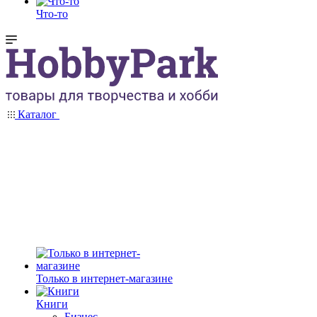
Что-то
Каталог
Только в интернет-магазине
Книги
Бизнес