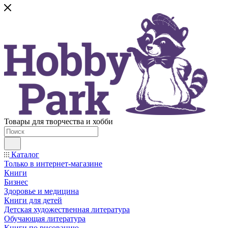
Товары для творчества и хобби
Каталог
Только в интернет-магазине
Книги
Бизнес
Здоровье и медицина
Книги для детей
Детская художественная литература
Обучающая литература
Книги по рисованию