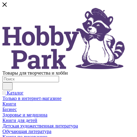
Товары для творчества и хобби
Каталог
Только в интернет-магазине
Книги
Бизнес
Здоровье и медицина
Книги для детей
Детская художественная литература
Обучающая литература
Книги по рисованию