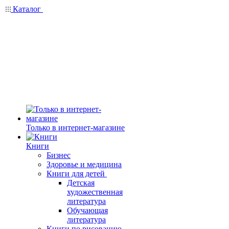
Каталог
Только в интернет-магазине
Книги
Бизнес
Здоровье и медицина
Книги для детей
Детская
художественная
литература
Обучающая
литература
Книги по рисованию