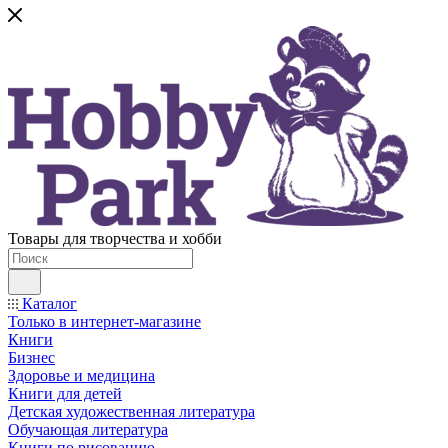
Товары для творчества и хобби
Каталог
Только в интернет-магазине
Книги
Бизнес
Здоровье и медицина
Книги для детей
Детская художественная литература
Обучающая литература
Книги по рисованию