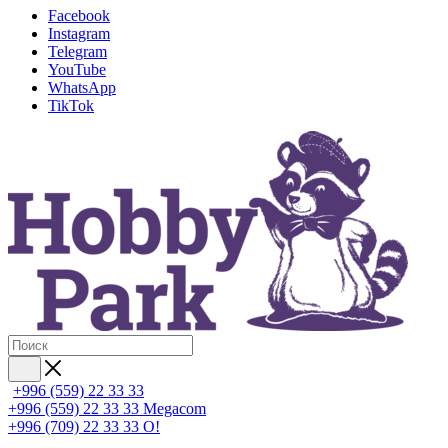
Facebook
Instagram
Telegram
YouTube
WhatsApp
TikTok
+996 (559) 22 33 33
+996 (559) 22 33 33
Megacom
+996 (709) 22 33 33
O!