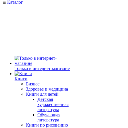
Каталог
Только в интернет-магазине
Книги
Бизнес
Здоровье и медицина
Книги для детей
Детская
художественная
литература
Обучающая
литература
Книги по рисованию