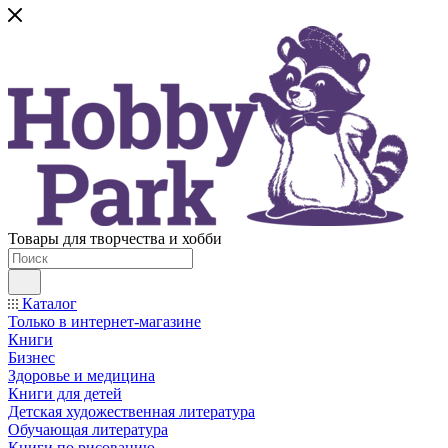
Товары для творчества и хобби
Каталог
Только в интернет-магазине
Книги
Бизнес
Здоровье и медицина
Книги для детей
Детская художественная литература
Обучающая литература
Книги по рисованию