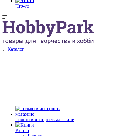
Что-то
Каталог
Только в интернет-магазине
Книги
Бизнес