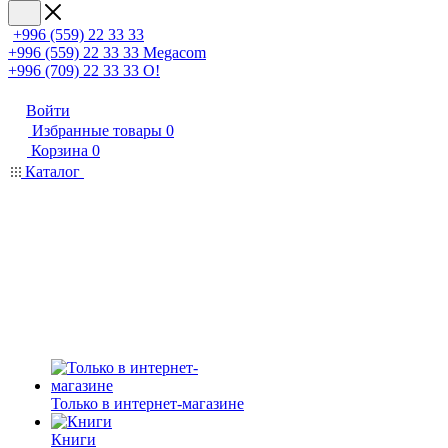
+996 (559) 22 33 33
+996 (559) 22 33 33
Megacom
+996 (709) 22 33 33
O!
Войти
Избранные товары
0
Корзина
0
Каталог
Только в интернет-магазине
Книги