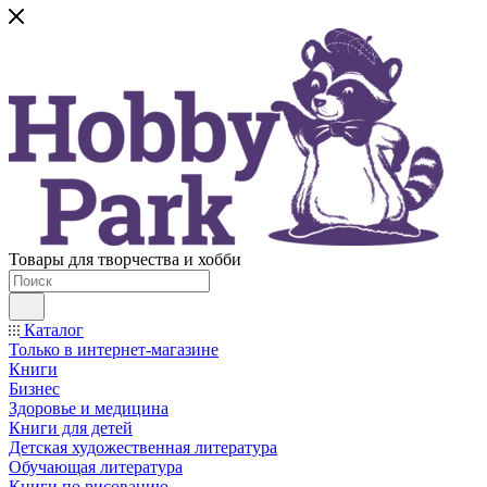
Товары для творчества и хобби
Каталог
Только в интернет-магазине
Книги
Бизнес
Здоровье и медицина
Книги для детей
Детская художественная литература
Обучающая литература
Книги по рисованию