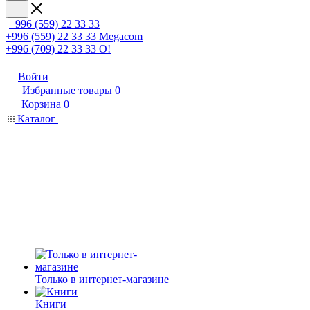
+996 (559) 22 33 33
+996 (559) 22 33 33
Megacom
+996 (709) 22 33 33
O!
Войти
Избранные товары
0
Корзина
0
Каталог
Только в интернет-магазине
Книги