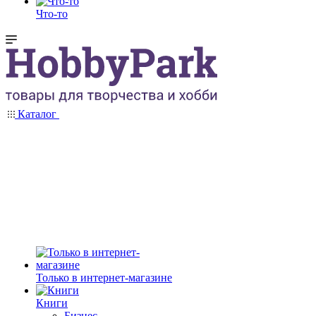
Что-то
Каталог
Только в интернет-магазине
Книги
Бизнес