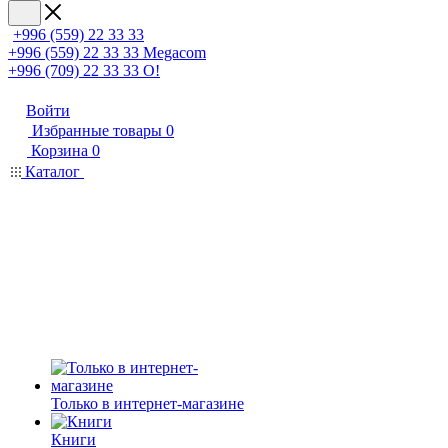
+996 (559) 22 33 33
+996 (559) 22 33 33
Megacom
+996 (709) 22 33 33
O!
Войти
Избранные товары
0
Корзина
0
Каталог
Только в интернет-магазине
Книги