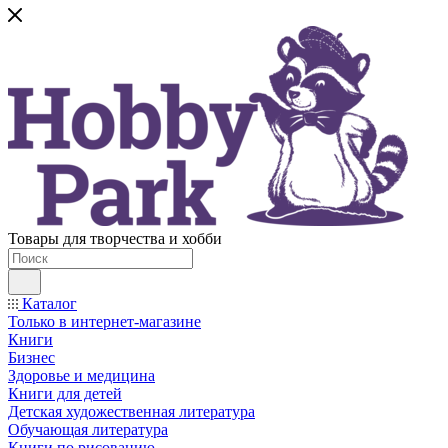
Товары для творчества и хобби
Каталог
Только в интернет-магазине
Книги
Бизнес
Здоровье и медицина
Книги для детей
Детская художественная литература
Обучающая литература
Книги по рисованию