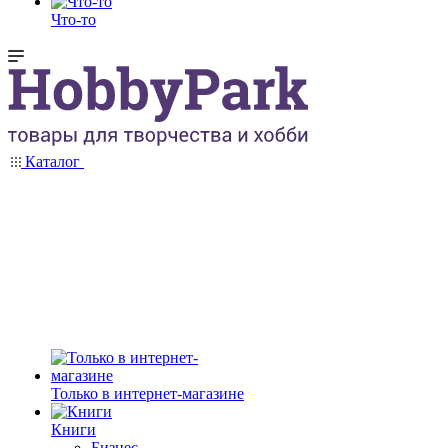
Что-то
Каталог
Только в интернет-магазине
Книги
Бизнес